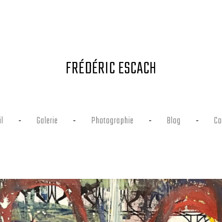
FRÉDÉRIC ESCACH
l
Galerie
Photographie
Blog
Co